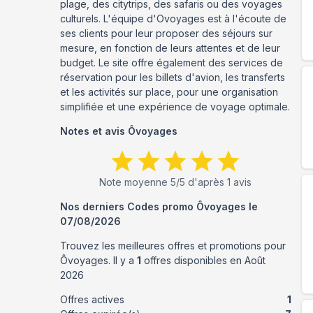
plage, des citytrips, des safaris ou des voyages
culturels. L'équipe d'Ovoyages est à l'écoute de
ses clients pour leur proposer des séjours sur
mesure, en fonction de leurs attentes et de leur
budget. Le site offre également des services de
réservation pour les billets d'avion, les transferts
et les activités sur place, pour une organisation
simplifiée et une expérience de voyage optimale.
Notes et avis
Ôvoyages
Note moyenne
5
/5 d'après
1
avis
Nos derniers Codes promo
Ôvoyages
le
07/08/2026
Trouvez les meilleures offres et promotions pour
Ôvoyages
. Il y a
1
offres disponibles en
Août
2026
Offres actives
1