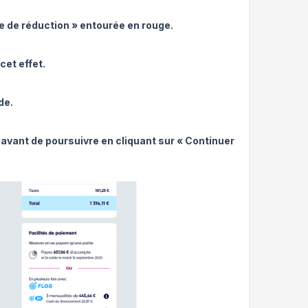
ode de réduction » entourée en rouge.
cet effet.
de.
 avant de poursuivre en cliquant sur « Continuer