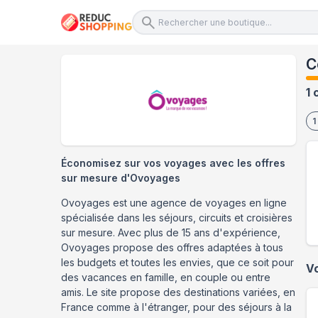
C
1 
1
Économisez sur vos voyages avec les offres
sur mesure d'Ovoyages
Ovoyages est une agence de voyages en ligne
spécialisée dans les séjours, circuits et croisières
sur mesure. Avec plus de 15 ans d'expérience,
Ovoyages propose des offres adaptées à tous
les budgets et toutes les envies, que ce soit pour
V
des vacances en famille, en couple ou entre
amis. Le site propose des destinations variées, en
France comme à l'étranger, pour des séjours à la