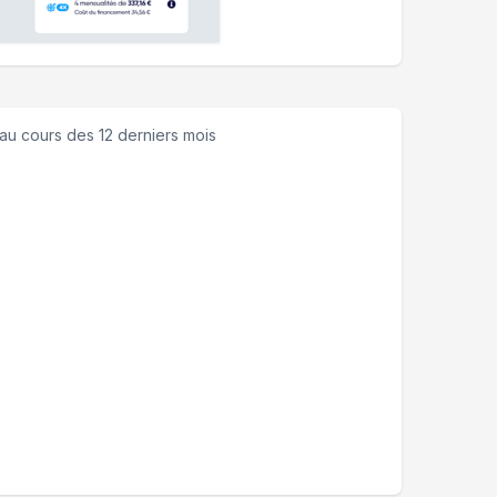
au cours des 12 derniers mois