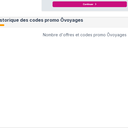
istorique des codes promo
Ôvoyages
Nombre d'offres et codes promo
Ôvoyages