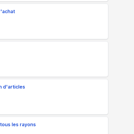
d'achat
 d'articles
tous les rayons