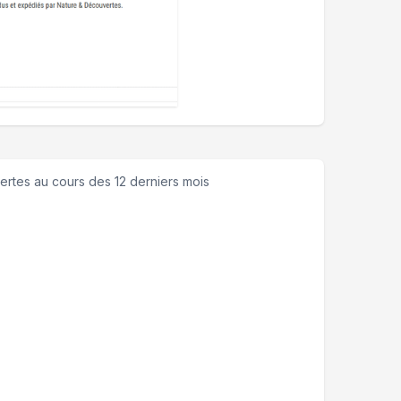
ertes
au cours des 12 derniers mois