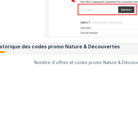
istorique des codes promo
Nature & Découvertes
Nombre d'offres et codes promo
Nature & Découv