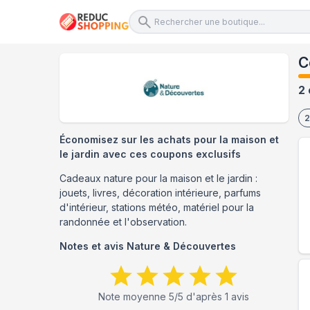
C
2 
2
Économisez sur les achats pour la maison et
le jardin avec ces coupons exclusifs
Cadeaux nature pour la maison et le jardin :
jouets, livres, décoration intérieure, parfums
d'intérieur, stations météo, matériel pour la
randonnée et l'observation.
Notes et avis
Nature & Découvertes
Note moyenne
5
/5 d'après
1
avis