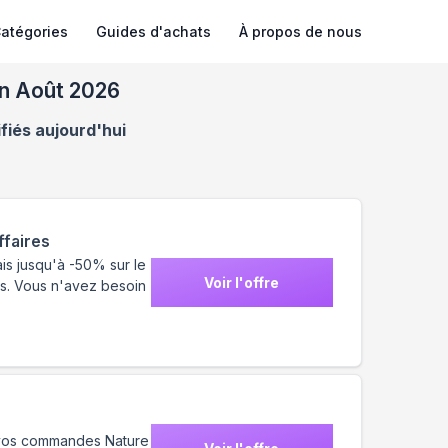
atégories
Guides d'achats
À propos de nous
n Août 2026
fiés aujourd'hui
ffaires
is jusqu'à -50% sur le
Voir l'offre
s. Vous n'avez besoin
ur vos commandes Nature