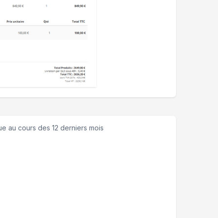
ue
au cours des 12 derniers mois