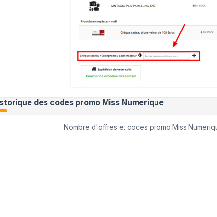
istorique des codes promo
Miss Numerique
Nombre d'offres et codes promo
Miss Numeriq