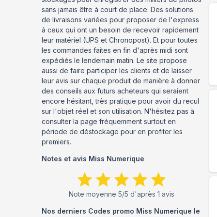
sans jamais être à court de place. Des solutions
de livraisons variées pour proposer de l'express
à ceux qui ont un besoin de recevoir rapidement
leur matériel (UPS et Chronopost). Et pour toutes
les commandes faites en fin d'après midi sont
expédiés le lendemain matin. Le site propose
aussi de faire participer les clients et de laisser
leur avis sur chaque produit de manière à donner
des conseils aux futurs acheteurs qui seraient
encore hésitant, très pratique pour avoir du recul
sur l'objet réel et son utilisation. N'hésitez pas à
consulter la page fréquemment surtout en
période de déstockage pour en profiter les
premiers.
Notes et avis
Miss Numerique
Note moyenne
5
/5 d'après
1
avis
Nos derniers Codes promo
Miss Numerique
le