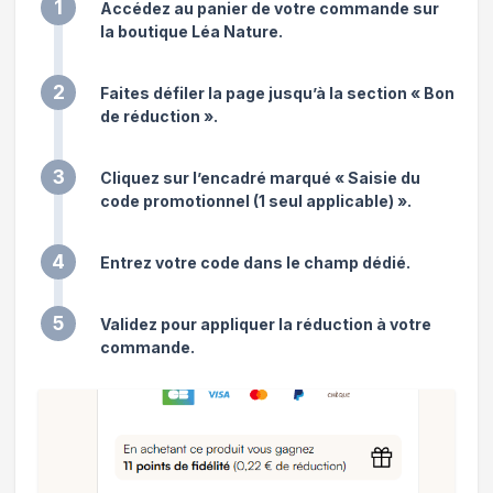
1
Accédez au panier de votre commande sur
la boutique Léa Nature.
2
Faites défiler la page jusqu’à la section « Bon
de réduction ».
3
Cliquez sur l’encadré marqué « Saisie du
code promotionnel (1 seul applicable) ».
4
Entrez votre code dans le champ dédié.
5
Validez pour appliquer la réduction à votre
commande.