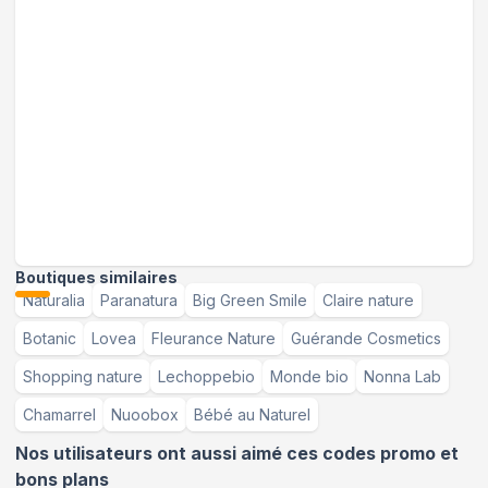
Boutiques similaires
Naturalia
Paranatura
Big Green Smile
Claire nature
Botanic
Lovea
Fleurance Nature
Guérande Cosmetics
Shopping nature
Lechoppebio
Monde bio
Nonna Lab
Chamarrel
Nuoobox
Bébé au Naturel
Nos utilisateurs ont aussi aimé ces codes promo et
bons plans