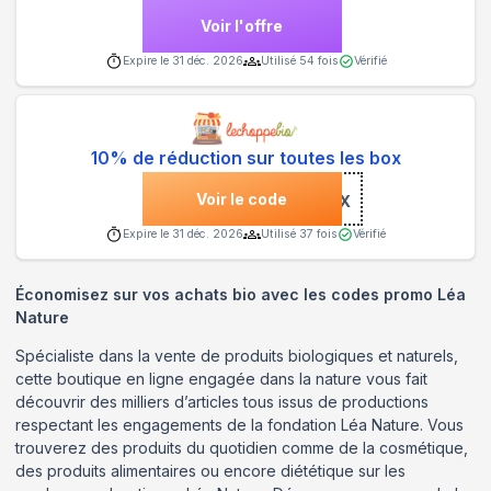
Voir l'offre
Expire le
31 déc. 2026
Utilisé
54
fois
Vérifié
10% de réduction sur toutes les box
Voir le code
***MEMABOX
Expire le
31 déc. 2026
Utilisé
37
fois
Vérifié
Économisez sur vos achats bio avec les codes promo Léa
Nature
Spécialiste dans la vente de produits biologiques et naturels,
cette boutique en ligne engagée dans la nature vous fait
découvrir des milliers d’articles tous issus de productions
respectant les engagements de la fondation Léa Nature. Vous
trouverez des produits du quotidien comme de la cosmétique,
des produits alimentaires ou encore diététique sur les