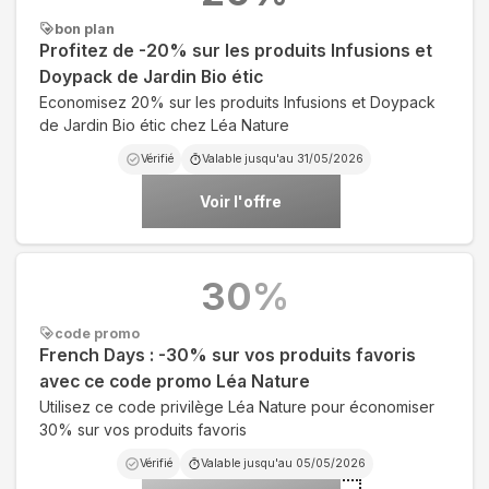
bon plan
Profitez de -20% sur les produits Infusions et
Doypack de Jardin Bio étic
Economisez 20% sur les produits Infusions et Doypack
de Jardin Bio étic chez Léa Nature
Vérifié
Valable jusqu'au
31/05/2026
Voir l'offre
30
%
code promo
French Days : -30% sur vos produits favoris
avec ce code promo Léa Nature
Utilisez ce code privilège Léa Nature pour économiser
30% sur vos produits favoris
Vérifié
Valable jusqu'au
05/05/2026