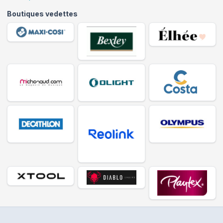
Boutiques vedettes