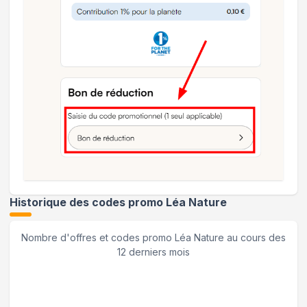
Historique des codes promo
Léa Nature
Nombre d'offres et codes promo
Léa Nature
au cours des
12 derniers mois