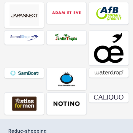
Reduc-shopping