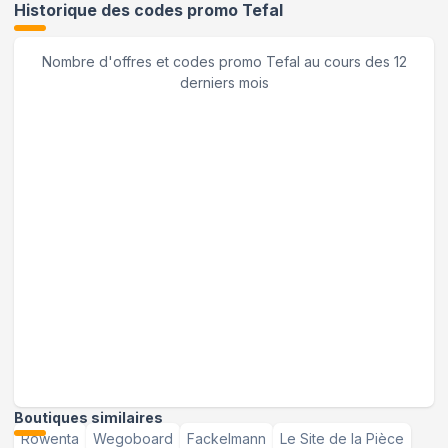
Historique des codes promo
Tefal
Nombre d'offres et codes promo
Tefal
au cours des 12
derniers mois
Boutiques similaires
Rowenta
Wegoboard
Fackelmann
Le Site de la Pièce