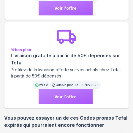
Voir l'offre
bon plan
Livraison gratuite à partir de 50€ dépensés sur
Tefal
Profitez de la livraison offerte sur vos achats chez Tefal
à partir de 50€ dépensés
Vérifié
Valable jusqu'au
31/12/2026
Voir l'offre
Vous pouvez essayer un de ces Codes promos
Tefal
expirés qui pourraient encore fonctionner