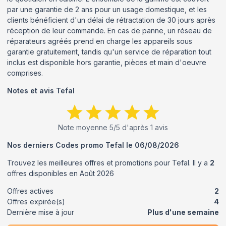
par une garantie de 2 ans pour un usage domestique, et les
clients bénéficient d'un délai de rétractation de 30 jours après
réception de leur commande. En cas de panne, un réseau de
réparateurs agréés prend en charge les appareils sous
garantie gratuitement, tandis qu'un service de réparation tout
inclus est disponible hors garantie, pièces et main d'oeuvre
comprises.
Notes et avis
Tefal
Note moyenne
5
/5 d'après
1
avis
Nos derniers Codes promo
Tefal
le
06/08/2026
Trouvez les meilleures offres et promotions pour
Tefal
. Il y a
2
offres disponibles en
Août
2026
Offres actives
2
Offres expirée(s)
4
Dernière mise à jour
Plus d'une semaine