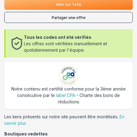
Aller sur
Tefal
Partager une offre
Tous les codes ont été vérifiés
Les offres sont vérifiées manuellement et
quotidiennement par l'équipe.
Notre contenu est certifié conforme pour la 3ème année
consécutive par le
label CPA
- Charte des bons de
réductions
Les liens présents sur notre site peuvent être monétisés.
En
savoir plus
Boutiques vedettes