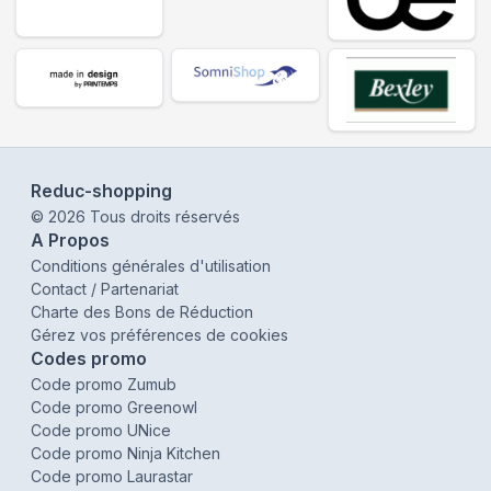
Reduc-shopping
©
2026
Tous droits réservés
A Propos
Conditions générales d'utilisation
Contact / Partenariat
Charte des Bons de Réduction
Gérez vos préférences de cookies
Codes promo
Code promo Zumub
Code promo Greenowl
Code promo UNice
Code promo Ninja Kitchen
Code promo Laurastar