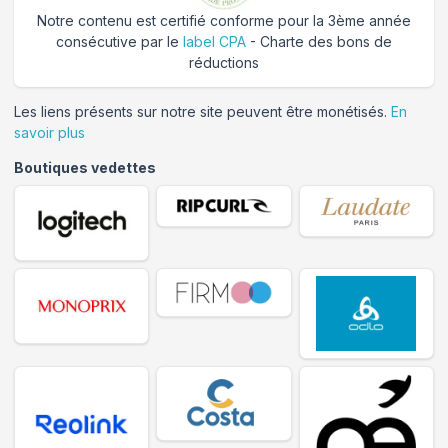
Notre contenu est certifié conforme pour la 3ème année
consécutive par le
label CPA
- Charte des bons de
réductions
Les liens présents sur notre site peuvent être monétisés.
En
savoir plus
Boutiques vedettes