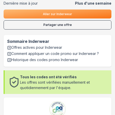
Dernière mise à jour
Plus d'une semaine
Aller sur
Inderwear
Partager une offre
Sommaire
Inderwear
Offres actives pour
Inderwear
Comment appliquer un code promo sur Inderwear
?
Historique des codes promo
Inderwear
Tous les codes ont été vérifiés
Les offres sont vérifiées manuellement et
quotidiennement par l'équipe.