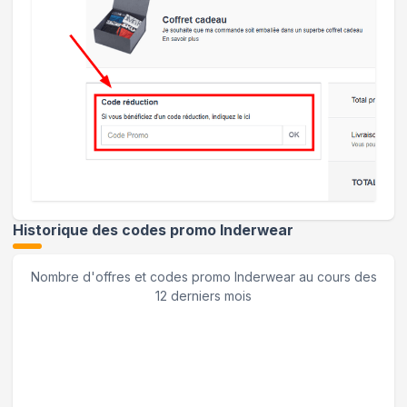
Historique des codes promo
Inderwear
Nombre d'offres et codes promo
Inderwear
au cours des
12 derniers mois