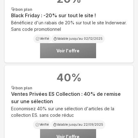
bon plan
Black Friday : -20% sur tout le site !
Bénéficiez d'un rabais de 20% sur tout le site Inderwear.
Sans code promotionnel
Vérifié
Valable jusqu'au
02/12/2025
Voir l'offre
40
%
bon plan
Ventes Privées ES Collection : 40% de remise
sur une sélection
Economisez 40% sur une sélection d'articles de la
collection ES. sans code réduc
Vérifié
Valable jusqu'au
22/09/2025
Voir l'offre