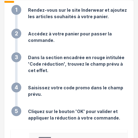
1
Rendez-vous sur le site Inderwear et ajoutez
les articles souhaités à votre panier.
2
Accédez à votre panier pour passer la
commande.
3
Dans la section encadrée en rouge intitulée
'Code réduction', trouvez le champ prévu à
cet effet.
4
Saisissez votre code promo dans le champ
prévu.
5
Cliquez sur le bouton 'OK' pour valider et
appliquer la réduction à votre commande.