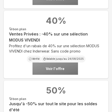
40
%
bon plan
Ventes Privées : -40% sur une sélection
MODUS VIVENDI
Profitez d'un rabais de 40% sur une sélection MODUS
VIVENDI chez Inderwear. Sans code promo
Vérifié
Valable jusqu'au
24/08/2025
Voir l'offre
50
%
bon plan
Jusqu'à -50% sur tout le site pour les soldes
d'été