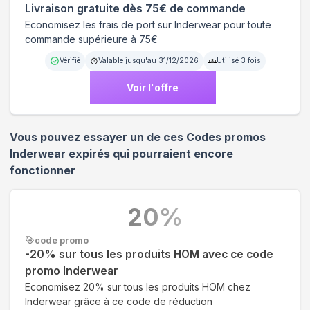
Livraison gratuite dès 75€ de commande
Economisez les frais de port sur Inderwear pour toute
commande supérieure à 75€
Vérifié
Valable jusqu'au
31/12/2026
Utilisé
3
fois
Voir l'offre
Vous pouvez essayer un de ces Codes promos
Inderwear
expirés qui pourraient encore
fonctionner
20
%
code promo
-20% sur tous les produits HOM avec ce code
promo Inderwear
Economisez 20% sur tous les produits HOM chez
Inderwear grâce à ce code de réduction