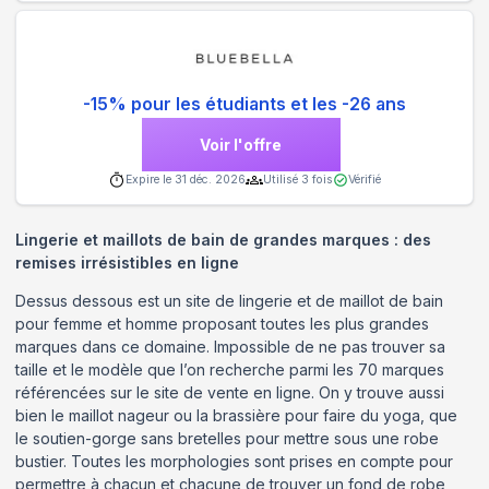
-15% pour les étudiants et les -26 ans
Voir l'offre
Expire le
31 déc. 2026
Utilisé
3
fois
Vérifié
Lingerie et maillots de bain de grandes marques : des
remises irrésistibles en ligne
Dessus dessous est un site de lingerie et de maillot de bain
pour femme et homme proposant toutes les plus grandes
marques dans ce domaine. Impossible de ne pas trouver sa
taille et le modèle que l’on recherche parmi les 70 marques
référencées sur le site de vente en ligne. On y trouve aussi
bien le maillot nageur ou la brassière pour faire du yoga, que
le soutien-gorge sans bretelles pour mettre sous une robe
bustier. Toutes les morphologies sont prises en compte pour
permettre à chacun et chacune de trouver un fond de robe,