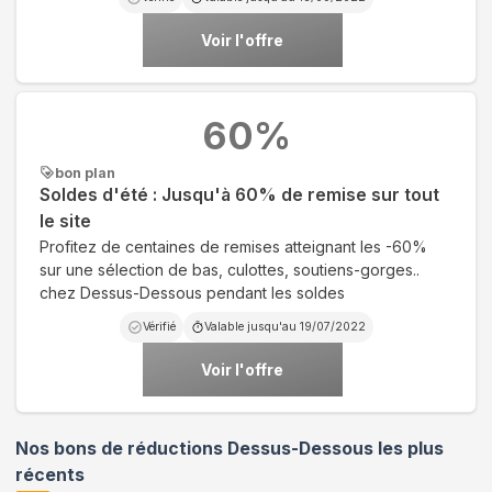
Voir l'offre
60
%
bon plan
Soldes d'été : Jusqu'à 60% de remise sur tout
le site
Profitez de centaines de remises atteignant les -60%
sur une sélection de bas, culottes, soutiens-gorges..
chez Dessus-Dessous pendant les soldes
Vérifié
Valable jusqu'au
19/07/2022
Voir l'offre
Nos bons de réductions Dessus-Dessous les plus
récents