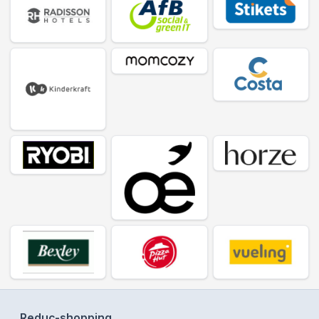
Reduc-shopping