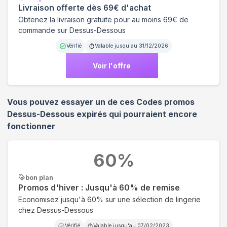
Livraison offerte dès 69€ d'achat
Obtenez la livraison gratuite pour au moins 69€ de
commande sur Dessus-Dessous
Vérifié
Valable jusqu'au
31/12/2026
Voir l'offre
Vous pouvez essayer un de ces Codes promos
Dessus-Dessous
expirés qui pourraient encore
fonctionner
60
%
bon plan
Promos d'hiver : Jusqu'à 60% de remise
Economisez jusqu'à 60% sur une sélection de lingerie
chez Dessus-Dessous
Vérifié
Valable jusqu'au
07/02/2023