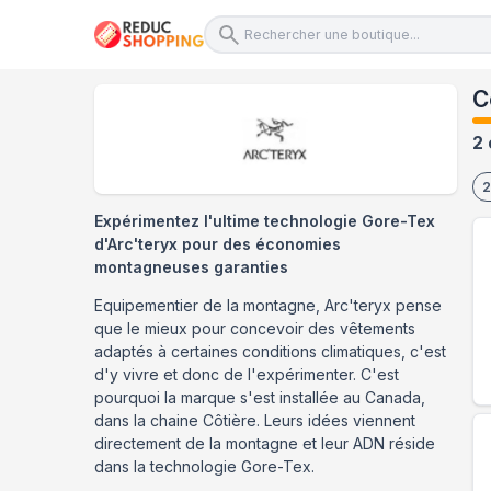
C
2 
2
Expérimentez l'ultime technologie Gore-Tex
d'Arc'teryx pour des économies
montagneuses garanties
Equipementier de la montagne, Arc'teryx pense
que le mieux pour concevoir des vêtements
adaptés à certaines conditions climatiques, c'est
d'y vivre et donc de l'expérimenter. C'est
pourquoi la marque s'est installée au Canada,
dans la chaine Côtière. Leurs idées viennent
directement de la montagne et leur ADN réside
dans la technologie Gore-Tex.