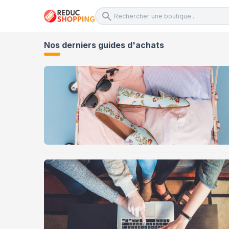
Nos derniers guides d'achats