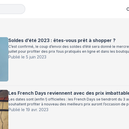
C
Soldes d’été 2023 : êtes-vous prêt à shopper ?
C’est confirmé, le coup d’envoi des soldes d’été sera donné le mercre
juillet pour profiter des prix fous pratiqués en ligne et dans les bouti
Publié le
5 juin 2023
Les French Days reviennent avec des prix imbattable
Les dates sont (enfin !) officielles : les French Days se tiendront du 
souhaitent profiter à nouveau des meilleurs prix auront l’occasion de 
Publié le
19 avr. 2023