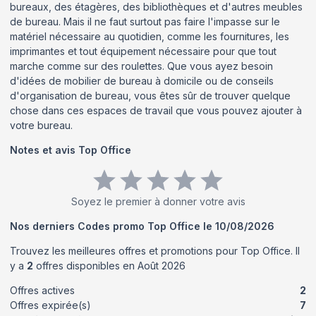
bureaux, des étagères, des bibliothèques et d'autres meubles
de bureau. Mais il ne faut surtout pas faire l'impasse sur le
matériel nécessaire au quotidien, comme les fournitures, les
imprimantes et tout équipement nécessaire pour que tout
marche comme sur des roulettes. Que vous ayez besoin
d'idées de mobilier de bureau à domicile ou de conseils
d'organisation de bureau, vous êtes sûr de trouver quelque
chose dans ces espaces de travail que vous pouvez ajouter à
votre bureau.
Notes et avis
Top Office
Soyez le premier à donner votre avis
Nos derniers Codes promo
Top Office
le
10/08/2026
Trouvez les meilleures offres et promotions pour
Top Office
. Il
y a
2
offres disponibles en
Août
2026
Offres actives
2
Offres expirée(s)
7