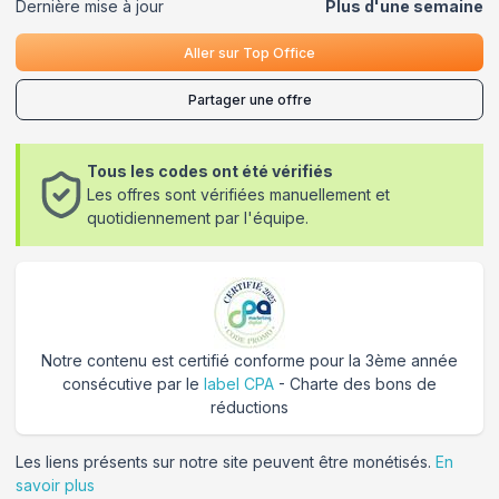
Dernière mise à jour
Plus d'une semaine
Aller sur
Top Office
Partager une offre
Tous les codes ont été vérifiés
Les offres sont vérifiées manuellement et
quotidiennement par l'équipe.
Notre contenu est certifié conforme pour la 3ème année
consécutive par le
label CPA
- Charte des bons de
réductions
Les liens présents sur notre site peuvent être monétisés.
En
savoir plus