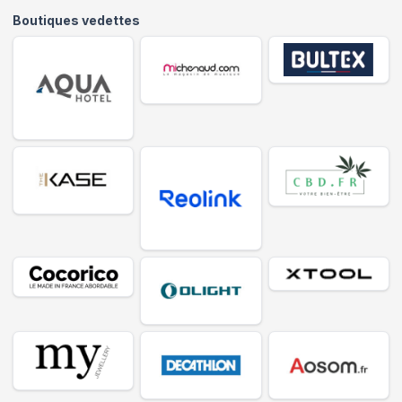
Boutiques vedettes