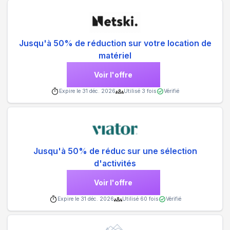
Jusqu'à 50% de réduction sur votre location de
matériel
Voir l'offre
Expire le
31 déc. 2026
Utilisé
3
fois
Vérifié
Jusqu'à 50% de réduc sur une sélection
d'activités
Voir l'offre
Expire le
31 déc. 2026
Utilisé
60
fois
Vérifié