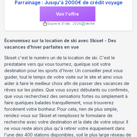
Parrainage : Jusqu'à 2000€ de crédit voyage
Voir l'offre
Expire le
31 déc. 2026
Vérifié
Économisez sur la location de ski avec Skiset - Des
vacances d'hiver parfaites en vue
Skiset c'est le numéro un de la location de ski. C'est le
prestataire vers qui vous tournez, quelque soit votre
destination pour les sports d'hiver. Un conseiller peut vous
guider, tout le temps de votre visite sur le site et ainsi vous
aider à faire le meilleur choix afin de passer des vacances de
rêves sur les pistes. Que vous soyez débutants ou confirmés,
que vous recherchiez des sensations fortes ou simplement à
faire quelques balades tranquillement, vous trouverez
forcément votre bonheur. Pour cela, rien de plus simple,
rendez-vous sur Skiset et remplissez le formulaire de
recherche avec votre destination et la date de votre séjour. Il
ne vous reste alors plus qu'à retirer votre équipement dans
l'une des 400 stations disponibles, soit le plus large réseau de