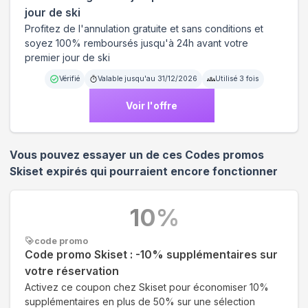
jour de ski
Profitez de l'annulation gratuite et sans conditions et
soyez 100% remboursés jusqu'à 24h avant votre
premier jour de ski
Vérifié
Valable jusqu'au
31/12/2026
Utilisé
3
fois
Voir l'offre
Vous pouvez essayer un de ces Codes promos
Skiset
expirés qui pourraient encore fonctionner
10
%
code promo
Code promo Skiset : -10% supplémentaires sur
votre réservation
Activez ce coupon chez Skiset pour économiser 10%
supplémentaires en plus de 50% sur une sélection