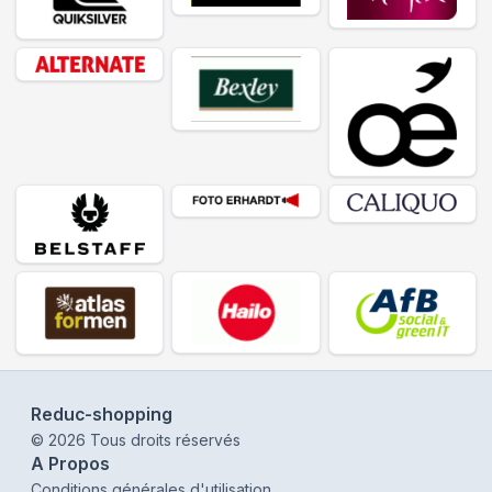
Reduc-shopping
©
2026
Tous droits réservés
A Propos
Conditions générales d'utilisation