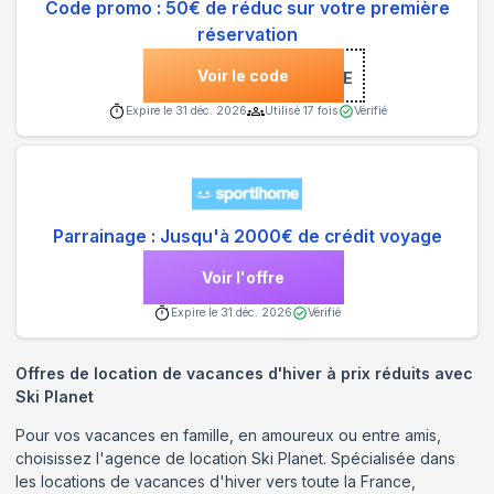
Code promo : 50€ de réduc sur votre première
réservation
Voir le code
***NVENUE
Expire le
31 déc. 2026
Utilisé
17
fois
Vérifié
Parrainage : Jusqu'à 2000€ de crédit voyage
Voir l'offre
Expire le
31 déc. 2026
Vérifié
Offres de location de vacances d'hiver à prix réduits avec
Ski Planet
Pour vos vacances en famille, en amoureux ou entre amis,
choisissez l'agence de location Ski Planet. Spécialisée dans
les locations de vacances d'hiver vers toute la France,