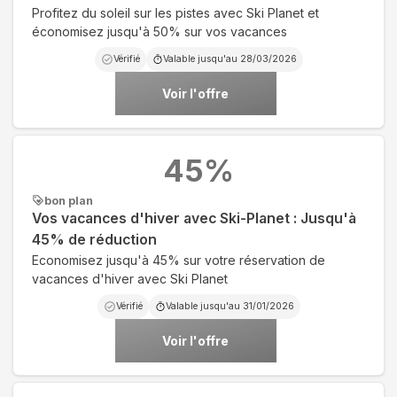
Profitez du soleil sur les pistes avec Ski Planet et
économisez jusqu'à 50% sur vos vacances
Vérifié
Valable jusqu'au
28/03/2026
Voir l'offre
45
%
bon plan
Vos vacances d'hiver avec Ski-Planet : Jusqu'à
45% de réduction
Economisez jusqu'à 45% sur votre réservation de
vacances d'hiver avec Ski Planet
Vérifié
Valable jusqu'au
31/01/2026
Voir l'offre