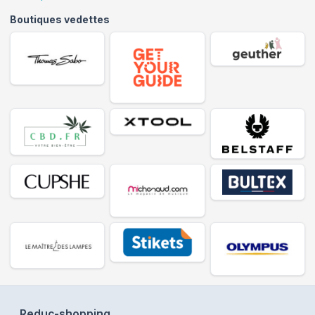
Boutiques vedettes
Reduc-shopping