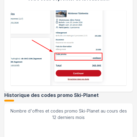
Historique des codes promo
Ski-Planet
Nombre d'offres et codes promo
Ski-Planet
au cours des
12 derniers mois