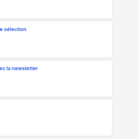
e sélection
ec la newsletter
t