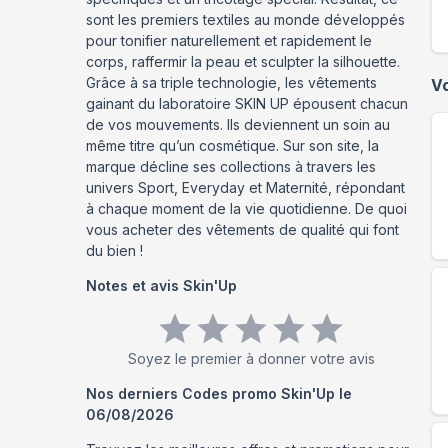
sont les premiers textiles au monde développés
pour tonifier naturellement et rapidement le
corps, raffermir la peau et sculpter la silhouette.
Grâce à sa triple technologie, les vêtements
V
gainant du laboratoire SKIN UP épousent chacun
de vos mouvements. Ils deviennent un soin au
même titre qu’un cosmétique. Sur son site, la
marque décline ses collections à travers les
univers Sport, Everyday et Maternité, répondant
à chaque moment de la vie quotidienne. De quoi
vous acheter des vêtements de qualité qui font
du bien !
Notes et avis
Skin'Up
Soyez le premier à donner votre avis
Nos derniers Codes promo
Skin'Up
le
06/08/2026