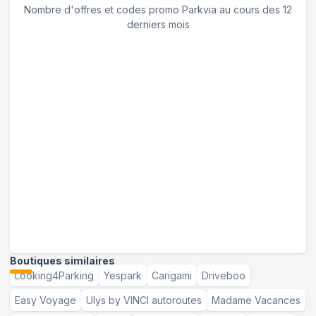
Nombre d'offres et codes promo
Parkvia
au cours des 12
derniers mois
Boutiques similaires
Looking4Parking
Yespark
Carigami
Driveboo
Easy Voyage
Ulys by VINCI autoroutes
Madame Vacances