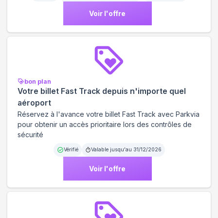
Voir l'offre
bon plan
Votre billet Fast Track depuis n'importe quel
aéroport
Réservez à l'avance votre billet Fast Track avec Parkvia
pour obtenir un accès prioritaire lors des contrôles de
sécurité
Vérifié
Valable jusqu'au
31/12/2026
Voir l'offre