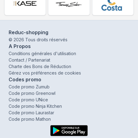
Reduc-shopping
©
2026
Tous droits réservés
A Propos
Conditions générales d'utilisation
Contact / Partenariat
Charte des Bons de Réduction
Gérez vos préférences de cookies
Codes promo
Code promo Zumub
Code promo Greenowl
Code promo UNice
Code promo Ninja Kitchen
Code promo Laurastar
Code promo Mathon