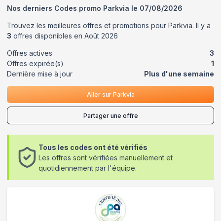
Nos derniers Codes promo
Parkvia
le
07/08/2026
Trouvez les meilleures offres et promotions pour
Parkvia
. Il y a
3
offres disponibles en
Août
2026
Offres actives
3
Offres expirée(s)
1
Dernière mise à jour
Plus d'une semaine
Aller sur
Parkvia
Partager une offre
Tous les codes ont été vérifiés
Les offres sont vérifiées manuellement et
quotidiennement par l'équipe.