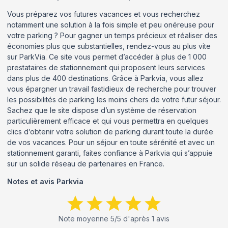
Vous préparez vos futures vacances et vous recherchez
notamment une solution à la fois simple et peu onéreuse pour
votre parking ? Pour gagner un temps précieux et réaliser des
économies plus que substantielles, rendez-vous au plus vite
sur ParkVia. Ce site vous permet d’accéder à plus de 1 000
prestataires de stationnement qui proposent leurs services
dans plus de 400 destinations. Grâce à Parkvia, vous allez
vous épargner un travail fastidieux de recherche pour trouver
les possibilités de parking les moins chers de votre futur séjour.
Sachez que le site dispose d’un système de réservation
particulièrement efficace et qui vous permettra en quelques
clics d’obtenir votre solution de parking durant toute la durée
de vos vacances. Pour un séjour en toute sérénité et avec un
stationnement garanti, faites confiance à Parkvia qui s’appuie
sur un solide réseau de partenaires en France.
Notes et avis
Parkvia
Note moyenne
5
/5 d'après
1
avis