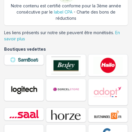
Notre contenu est certifié conforme pour la 3ème année
consécutive par le
label CPA
- Charte des bons de
réductions
Les liens présents sur notre site peuvent être monétisés.
En
savoir plus
Boutiques vedettes