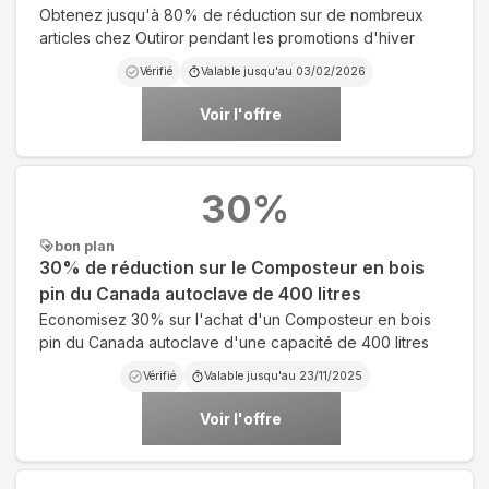
Obtenez jusqu'à 80% de réduction sur de nombreux
articles chez Outiror pendant les promotions d'hiver
Vérifié
Valable jusqu'au
03/02/2026
Voir l'offre
30
%
bon plan
30% de réduction sur le Composteur en bois
pin du Canada autoclave de 400 litres
Economisez 30% sur l'achat d'un Composteur en bois
pin du Canada autoclave d'une capacité de 400 litres
Vérifié
Valable jusqu'au
23/11/2025
Voir l'offre