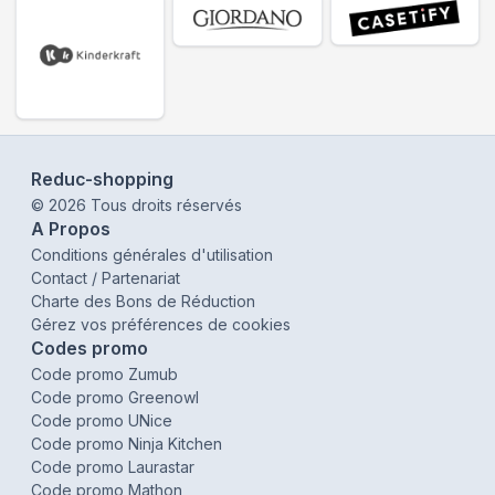
Reduc-shopping
©
2026
Tous droits réservés
A Propos
Conditions générales d'utilisation
Contact / Partenariat
Charte des Bons de Réduction
Gérez vos préférences de cookies
Codes promo
Code promo Zumub
Code promo Greenowl
Code promo UNice
Code promo Ninja Kitchen
Code promo Laurastar
Code promo Mathon