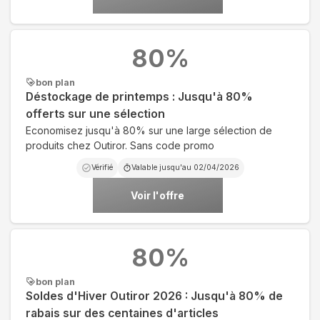
80
%
bon plan
Déstockage de printemps : Jusqu'à 80%
offerts sur une sélection
Economisez jusqu'à 80% sur une large sélection de
produits chez Outiror. Sans code promo
Vérifié
Valable jusqu'au
02/04/2026
Voir l'offre
80
%
bon plan
Soldes d'Hiver Outiror 2026 : Jusqu'à 80% de
rabais sur des centaines d'articles