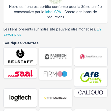
Notre contenu est certifié conforme pour la 3ème année
consécutive par le
label CPA
- Charte des bons de
réductions
Les liens présents sur notre site peuvent être monétisés.
En
savoir plus
Boutiques vedettes