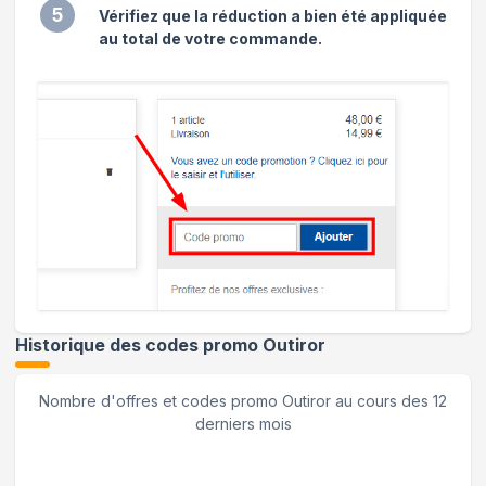
5
Vérifiez que la réduction a bien été appliquée
au total de votre commande.
Historique des codes promo
Outiror
Nombre d'offres et codes promo
Outiror
au cours des 12
derniers mois