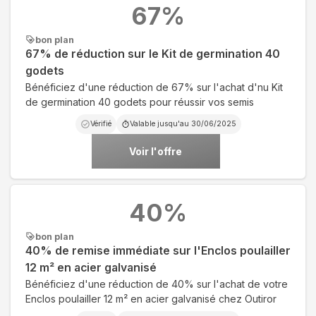
67
%
bon plan
67% de réduction sur le Kit de germination 40
godets
Bénéficiez d'une réduction de 67% sur l'achat d'nu Kit
de germination 40 godets pour réussir vos semis
Vérifié
Valable jusqu'au
30/06/2025
Voir l'offre
40
%
bon plan
40% de remise immédiate sur l'Enclos poulailler
12 m² en acier galvanisé
Bénéficiez d'une réduction de 40% sur l'achat de votre
Enclos poulailler 12 m² en acier galvanisé chez Outiror