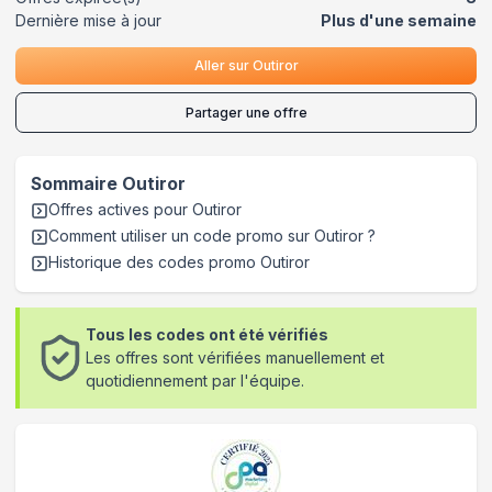
Dernière mise à jour
Plus d'une semaine
Aller sur
Outiror
Partager une offre
Sommaire
Outiror
Offres actives pour
Outiror
Comment utiliser un code promo sur Outiror
?
Historique des codes promo
Outiror
Tous les codes ont été vérifiés
Les offres sont vérifiées manuellement et
quotidiennement par l'équipe.