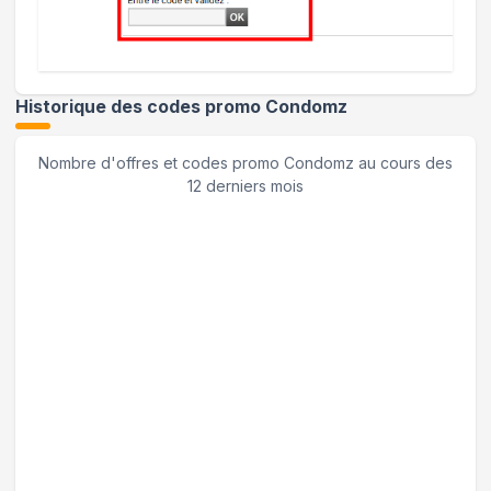
Historique des codes promo
Condomz
Nombre d'offres et codes promo
Condomz
au cours des
12 derniers mois