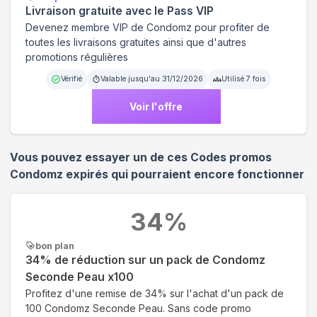
Livraison gratuite avec le Pass VIP
Devenez membre VIP de Condomz pour profiter de
toutes les livraisons gratuites ainsi que d'autres
promotions régulières
Vérifié
Valable jusqu'au
31/12/2026
Utilisé
7
fois
Voir l'offre
Vous pouvez essayer un de ces Codes promos
Condomz
expirés qui pourraient encore fonctionner
34
%
bon plan
34% de réduction sur un pack de Condomz
Seconde Peau x100
Profitez d'une remise de 34% sur l'achat d'un pack de
100 Condomz Seconde Peau. Sans code promo