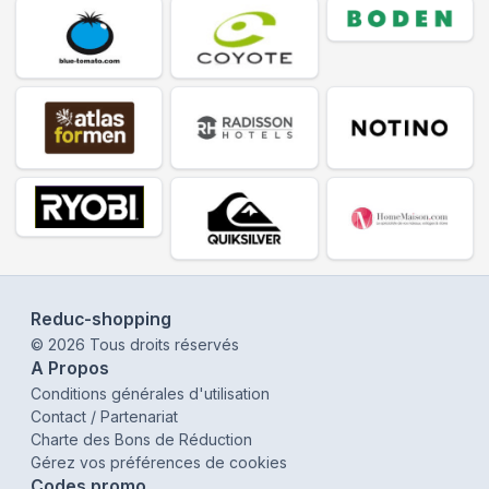
Reduc-shopping
©
2026
Tous droits réservés
A Propos
Conditions générales d'utilisation
Contact / Partenariat
Charte des Bons de Réduction
Gérez vos préférences de cookies
Codes promo