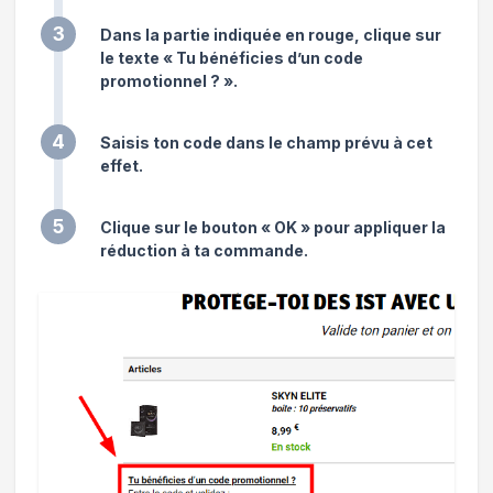
3
Dans la partie indiquée en rouge, clique sur
le texte « Tu bénéficies d’un code
promotionnel ? ».
4
Saisis ton code dans le champ prévu à cet
effet.
5
Clique sur le bouton « OK » pour appliquer la
réduction à ta commande.