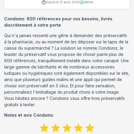
Expire le
31 août 2026
Vérifié
Condomz: 600 références pour vos besoins, livrés
discrètement à votre porte
Qui n'a jamais ressenti une gêne à demander des préservatifs
à la pharmacie, ou au moment de les déposer sur le tapis de la
caisse du supermarché ? La solution se nomme Condomz, le
leader du préservatif vous propose de choisir parmi plus de
600 références, tranquillement installé dans votre canapé. Une
large gamme de lubrifiants et de nombreux accessoires
ludiques ou hygiéniques sont également disponibles sur le site,
ainsi que plusieurs guides malins et une appli qui permet de
choisir son préservatif en 3 clics. Et pour faire sensation,
personnalisez l'emballage du produit choisi à votre image.
Vous hésitez encore ? Condomz vous offre trois préservatifs
gratuits à tester.
Notes et avis
Condomz