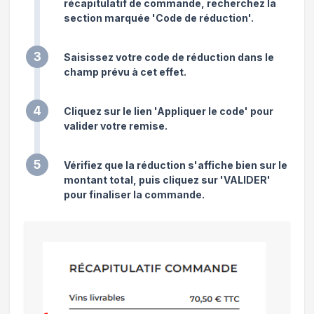
récapitulatif de commande, recherchez la
section marquée 'Code de réduction'.
3
Saisissez votre code de réduction dans le
champ prévu à cet effet.
4
Cliquez sur le lien 'Appliquer le code' pour
valider votre remise.
5
Vérifiez que la réduction s'affiche bien sur le
montant total, puis cliquez sur 'VALIDER'
pour finaliser la commande.