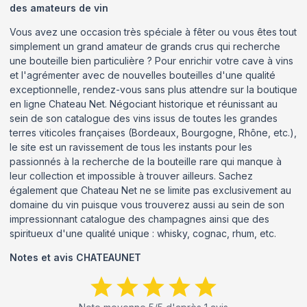
des amateurs de vin
Vous avez une occasion très spéciale à fêter ou vous êtes tout
simplement un grand amateur de grands crus qui recherche
une bouteille bien particulière ? Pour enrichir votre cave à vins
et l'agrémenter avec de nouvelles bouteilles d'une qualité
exceptionnelle, rendez-vous sans plus attendre sur la boutique
en ligne Chateau Net. Négociant historique et réunissant au
sein de son catalogue des vins issus de toutes les grandes
terres viticoles françaises (Bordeaux, Bourgogne, Rhône, etc.),
le site est un ravissement de tous les instants pour les
passionnés à la recherche de la bouteille rare qui manque à
leur collection et impossible à trouver ailleurs. Sachez
également que Chateau Net ne se limite pas exclusivement au
domaine du vin puisque vous trouverez aussi au sein de son
impressionnant catalogue des champagnes ainsi que des
spiritueux d'une qualité unique : whisky, cognac, rhum, etc.
Notes et avis
CHATEAUNET