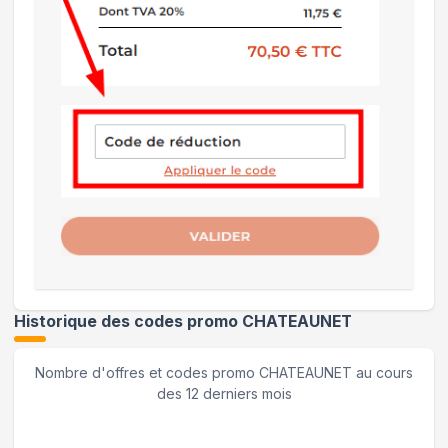
Historique des codes promo
CHATEAUNET
Nombre d'offres et codes promo
CHATEAUNET
au cours
des 12 derniers mois