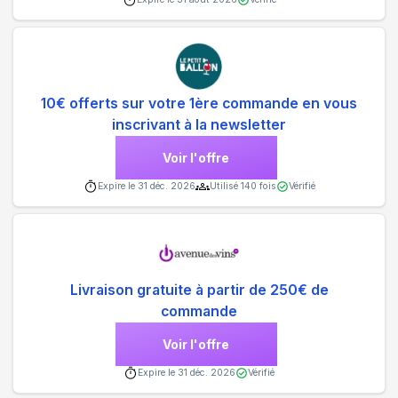
10€ offerts sur votre 1ère commande en vous
inscrivant à la newsletter
Voir l'offre
Expire le
31 déc. 2026
Utilisé
140
fois
Vérifié
Livraison gratuite à partir de 250€ de
commande
Voir l'offre
Expire le
31 déc. 2026
Vérifié