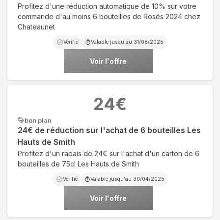
Profitez d'une réduction automatique de 10% sur votre
commande d'au moins 6 bouteilles de Rosés 2024 chez
Chateaunet
Vérifié
Valable jusqu'au
31/08/2025
Voir l'offre
24
€
bon plan
24€ de réduction sur l'achat de 6 bouteilles Les
Hauts de Smith
Profitez d'un rabais de 24€ sur l'achat d'un carton de 6
bouteilles de 75cl Les Hauts de Smith
Vérifié
Valable jusqu'au
30/04/2025
Voir l'offre