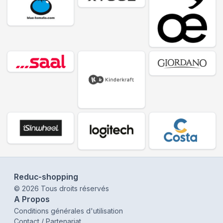
Reduc-shopping
©
2026
Tous droits réservés
A Propos
Conditions générales d'utilisation
Contact / Partenariat