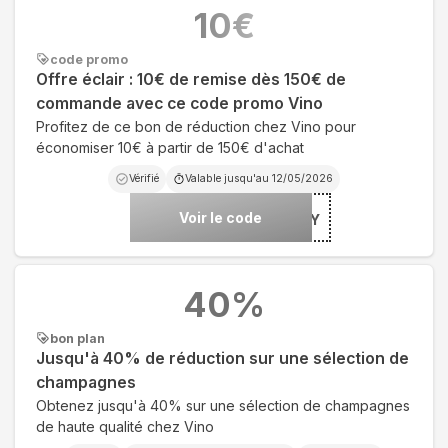
10
€
code promo
Offre éclair : 10€ de remise dès 150€ de
commande avec ce code promo Vino
Profitez de ce bon de réduction chez Vino pour
économiser 10€ à partir de 150€ d'achat
Vérifié
Valable jusqu'au
12/05/2026
Voir le code
***52TY
40
%
bon plan
Jusqu'à 40% de réduction sur une sélection de
champagnes
Obtenez jusqu'à 40% sur une sélection de champagnes
de haute qualité chez Vino