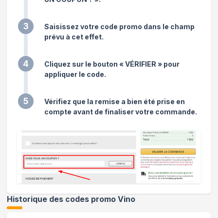
3
Saisissez votre code promo dans le champ
prévu à cet effet.
4
Cliquez sur le bouton « VÉRIFIER » pour
appliquer le code.
5
Vérifiez que la remise a bien été prise en
compte avant de finaliser votre commande.
Historique des codes promo
Vino