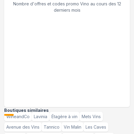
Nombre d'offres et codes promo
Vino
au cours des 12
derniers mois
Boutiques similaires
WineandCo
Lavinia
Étagère à vin
Mets Vins
Avenue des Vins
Tannico
Vin Malin
Les Caves