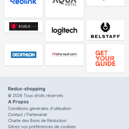
Reduc-shopping
©
2026
Tous droits réservés
A Propos
Conditions générales d'utilisation
Contact / Partenariat
Charte des Bons de Réduction
Gérez vos préférences de cookies