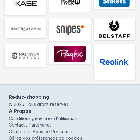
Reduc-shopping
©
2026
Tous droits réservés
A Propos
Conditions générales d'utilisation
Contact / Partenariat
Charte des Bons de Réduction
Gérez vos préférences de cookies