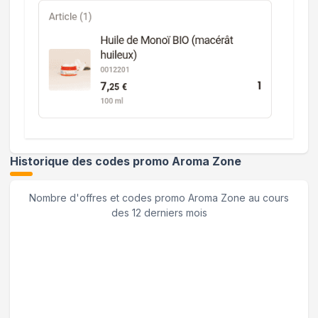
Historique des codes promo
Aroma Zone
Nombre d'offres et codes promo
Aroma Zone
au cours
des 12 derniers mois