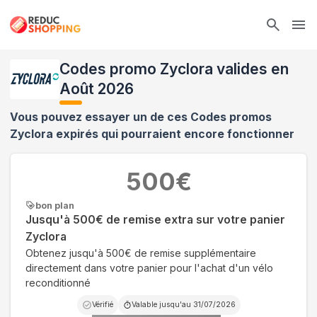
Ope
Codes promo Zyclora valides en
Août 2026
Vous pouvez essayer un de ces Codes promos
Zyclora
expirés qui pourraient encore fonctionner
500
€
bon plan
Jusqu'à 500€ de remise extra sur votre panier
Zyclora
Obtenez jusqu'à 500€ de remise supplémentaire
directement dans votre panier pour l'achat d'un vélo
reconditionné
Vérifié
Valable jusqu'au
31/07/2026