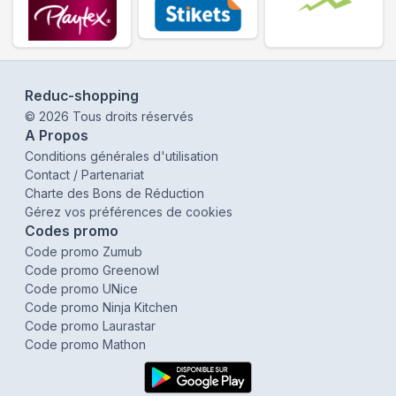
Reduc-shopping
©
2026
Tous droits réservés
A Propos
Conditions générales d'utilisation
Contact / Partenariat
Charte des Bons de Réduction
Gérez vos préférences de cookies
Codes promo
Code promo Zumub
Code promo Greenowl
Code promo UNice
Code promo Ninja Kitchen
Code promo Laurastar
Code promo Mathon