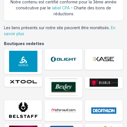
Notre contenu est certifié conforme pour la 3ème année
consécutive par le
label CPA
- Charte des bons de
réductions
Les liens présents sur notre site peuvent être monétisés.
En
savoir plus
Boutiques vedettes