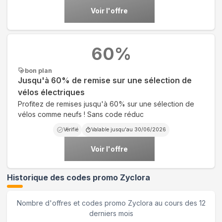
Voir l'offre
60
%
bon plan
Jusqu'à 60% de remise sur une sélection de
vélos électriques
Profitez de remises jusqu'à 60% sur une sélection de
vélos comme neufs ! Sans code réduc
Vérifié
Valable jusqu'au
30/06/2026
Voir l'offre
Historique des codes promo
Zyclora
Nombre d'offres et codes promo
Zyclora
au cours des 12
derniers mois