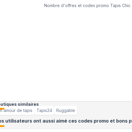
Nombre d'offres et codes promo
Tapis Chic
utiques similaires
n amour de tapis
Tapis24
Ruggable
s utilisateurs ont aussi aimé ces codes promo et bons p