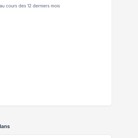
au cours des 12 derniers mois
lans