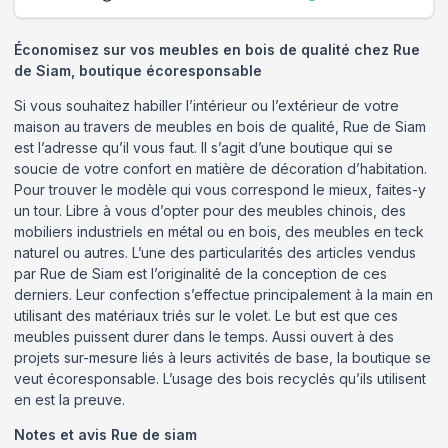
Économisez sur vos meubles en bois de qualité chez Rue
de Siam, boutique écoresponsable
Si vous souhaitez habiller l’intérieur ou l’extérieur de votre
maison au travers de meubles en bois de qualité, Rue de Siam
est l’adresse qu’il vous faut. Il s’agit d’une boutique qui se
soucie de votre confort en matière de décoration d’habitation.
Pour trouver le modèle qui vous correspond le mieux, faites-y
un tour. Libre à vous d’opter pour des meubles chinois, des
mobiliers industriels en métal ou en bois, des meubles en teck
naturel ou autres. L’une des particularités des articles vendus
par Rue de Siam est l’originalité de la conception de ces
derniers. Leur confection s’effectue principalement à la main en
utilisant des matériaux triés sur le volet. Le but est que ces
meubles puissent durer dans le temps. Aussi ouvert à des
projets sur-mesure liés à leurs activités de base, la boutique se
veut écoresponsable. L’usage des bois recyclés qu’ils utilisent
en est la preuve.
Notes et avis
Rue de siam