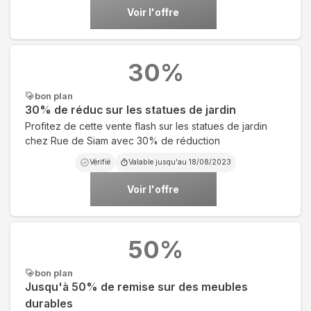
Voir l'offre
30
%
bon plan
30% de réduc sur les statues de jardin
Profitez de cette vente flash sur les statues de jardin
chez Rue de Siam avec 30% de réduction
Vérifié
Valable jusqu'au
18/08/2023
Voir l'offre
50
%
bon plan
Jusqu'à 50% de remise sur des meubles
durables