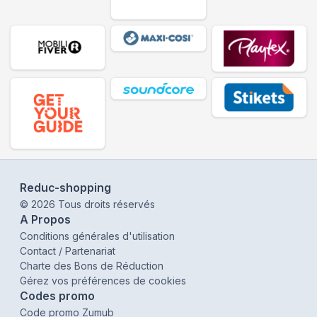
Reduc-shopping
©
2026
Tous droits réservés
A Propos
Conditions générales d'utilisation
Contact / Partenariat
Charte des Bons de Réduction
Gérez vos préférences de cookies
Codes promo
Code promo Zumub