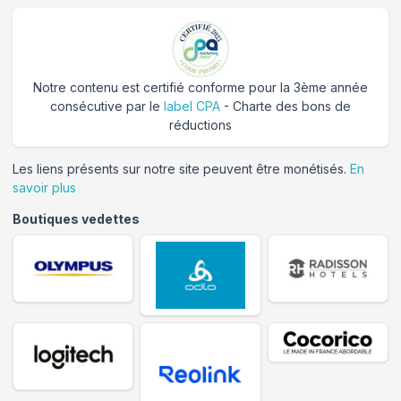
Notre contenu est certifié conforme pour la 3ème année
consécutive par le
label CPA
- Charte des bons de
réductions
Les liens présents sur notre site peuvent être monétisés.
En
savoir plus
Boutiques vedettes