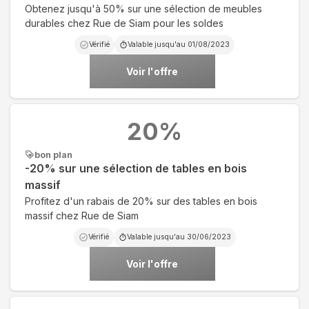
Obtenez jusqu'à 50% sur une sélection de meubles
durables chez Rue de Siam pour les soldes
Vérifié
Valable jusqu'au
01/08/2023
Voir l'offre
20
%
bon plan
-20% sur une sélection de tables en bois
massif
Profitez d'un rabais de 20% sur des tables en bois
massif chez Rue de Siam
Vérifié
Valable jusqu'au
30/06/2023
Voir l'offre