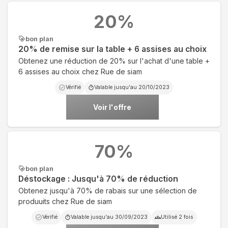
20
%
bon plan
20% de remise sur la table + 6 assises au choix
Obtenez une réduction de 20% sur l'achat d'une table +
6 assises au choix chez Rue de siam
Vérifié
Valable jusqu'au
20/10/2023
Voir l'offre
70
%
bon plan
Déstockage : Jusqu'à 70% de réduction
Obtenez jusqu'à 70% de rabais sur une sélection de
produuits chez Rue de siam
Vérifié
Valable jusqu'au
30/09/2023
Utilisé
2
fois