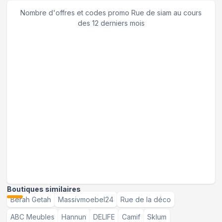
Nombre d'offres et codes promo
Rue de siam
au cours
des 12 derniers mois
Boutiques similaires
Berah Getah
Massivmoebel24
Rue de la déco
ABC Meubles
Hannun
DELIFE
Camif
Sklum