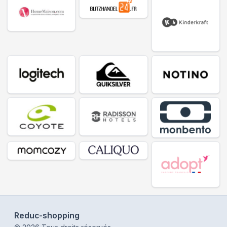
Reduc-shopping