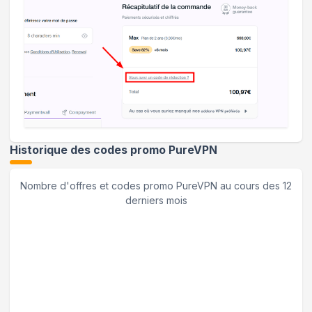
Historique des codes promo
PureVPN
Nombre d'offres et codes promo
PureVPN
au cours des 12
derniers mois