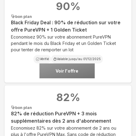
90
%
bon plan
Black Friday Deal : 90% de réduction sur votre
offre PureVPN + 1 Golden Ticket
Economisez 90% sur votre abonnement PureVPN
pendant le mois du Black Friday et un Golden Ticket
pour tenter de remporter un lot
Vérifié
Valable jusqu'au
01/12/2025
Voir l'offre
82
%
bon plan
82% de réduction PureVPN + 3 mois
supplémentaires dès 2 ans d'abonnement
Economisez 82% sur votre abonnement de 2 ans ou
plus à l'offre PureVPN Max. Sans code de réduction