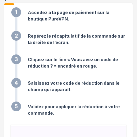
1
Accédez à la page de paiement sur la
boutique PureVPN.
2
Repérez le récapitulatif de la commande sur
la droite de l’écran.
3
Cliquez sur le lien « Vous avez un code de
réduction ? » encadré en rouge.
4
Saisissez votre code de réduction dans le
champ qui apparaît.
5
Validez pour appliquer la réduction à votre
commande.