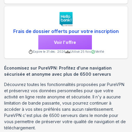
Frais de dossier offerts pour votre inscription
Voir l'offre
Expire le
31 déc. 2026
Utilisé
25
fois
Vérifié
Économisez sur PureVPN: Profitez d'une navigation
sécurisée et anonyme avec plus de 6500 serveurs
Découvrez toutes les fonctionnalités proposées par PureVPN
et préservez vos données personnelles pour que votre
activité en ligne reste anonyme et sécurisée. Il n'y a aucune
limitation de bande passante, vous pourrez continuer à
accéder à vos sites préférés sans aucun ralentissement.
PureVPN c'est plus de 6500 serveurs dans le monde pour
vous permettre de préserver votre qualité de navigation et de
téléchargement.