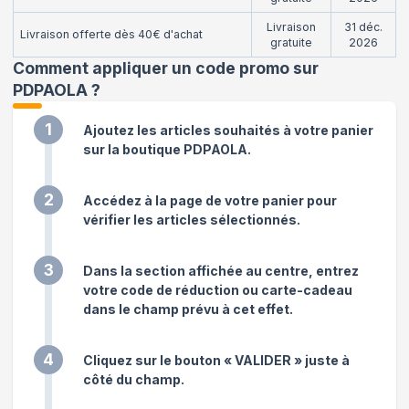
Livraison
31 déc.
Livraison offerte dès 40€ d'achat
gratuite
2026
Comment appliquer un code promo sur
PDPAOLA
?
1
Ajoutez les articles souhaités à votre panier
sur la boutique PDPAOLA.
2
Accédez à la page de votre panier pour
vérifier les articles sélectionnés.
3
Dans la section affichée au centre, entrez
votre code de réduction ou carte-cadeau
dans le champ prévu à cet effet.
4
Cliquez sur le bouton « VALIDER » juste à
côté du champ.