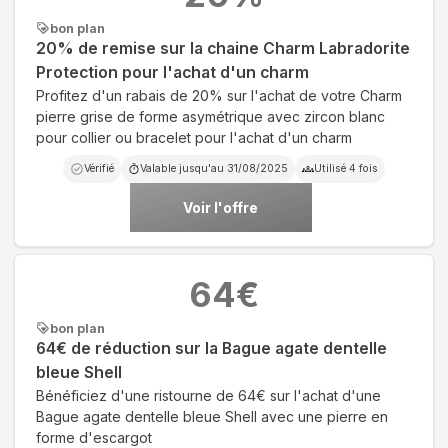
bon plan
20% de remise sur la chaine Charm Labradorite
Protection pour l'achat d'un charm
Profitez d'un rabais de 20% sur l'achat de votre Charm
pierre grise de forme asymétrique avec zircon blanc
pour collier ou bracelet pour l'achat d'un charm
Vérifié
Valable jusqu'au
31/08/2025
Utilisé
4
fois
Voir l'offre
64
€
bon plan
64€ de réduction sur la Bague agate dentelle
bleue Shell
Bénéficiez d'une ristourne de 64€ sur l'achat d'une
Bague agate dentelle bleue Shell avec une pierre en
forme d'escargot