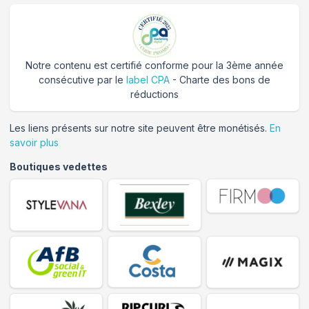
Notre contenu est certifié conforme pour la 3ème année
consécutive par le
label CPA
- Charte des bons de
réductions
Les liens présents sur notre site peuvent être monétisés.
En
savoir plus
Boutiques vedettes