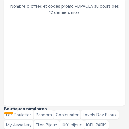
Nombre d'offres et codes promo
PDPAOLA
au cours des
12 derniers mois
Boutiques similaires
Les Poulettes
Pandora
Coolquarter
Lovely Day Bijoux
My Jewellery
Ellen Bijoux
1001 bijoux
IOEL PARIS