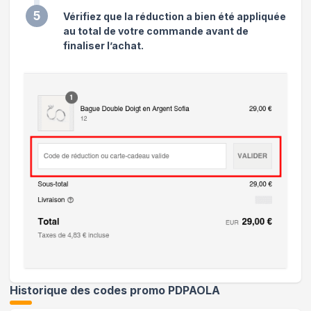
5
Vérifiez que la réduction a bien été appliquée
au total de votre commande avant de
finaliser l’achat.
Historique des codes promo
PDPAOLA