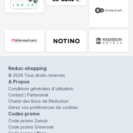
Reduc-shopping
©
2026
Tous droits réservés
A Propos
Conditions générales d'utilisation
Contact / Partenariat
Charte des Bons de Réduction
Gérez vos préférences de cookies
Codes promo
Code promo Zumub
Code promo Greenowl