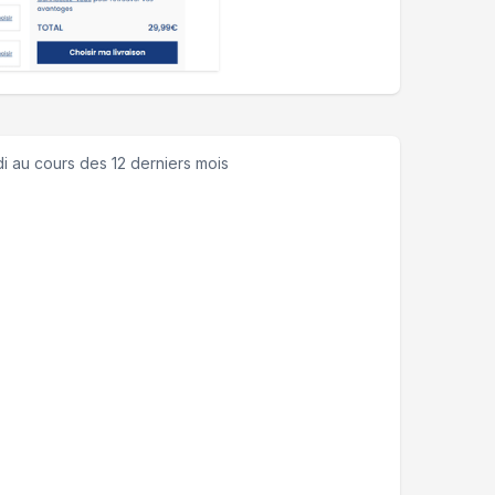
i
au cours des 12 derniers mois