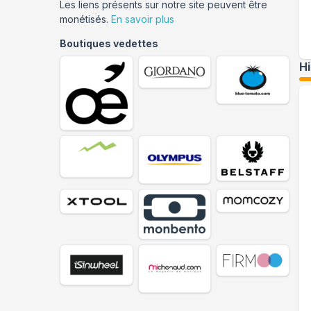
Les liens présents sur notre site peuvent être
monétisés.
En savoir plus
Boutiques vedettes
H