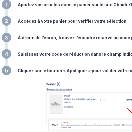
1
Ajoutez vos articles dans le panier sur le site Obaïdi-O
2
Accédez à votre panier pour vérifier votre sélection.
3
À droite de l’écran, trouvez l’encadré réservé au code
4
Saisissez votre code de réduction dans le champ indi
5
Cliquez sur le bouton « Appliquer » pour valider votre