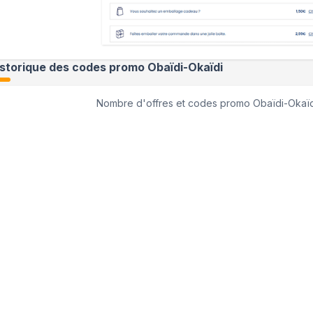
istorique des codes promo
Obaïdi-Okaïdi
Nombre d'offres et codes promo
Obaïdi-Okaïd