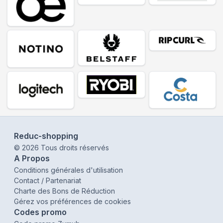
Reduc-shopping
©
2026
Tous droits réservés
A Propos
Conditions générales d'utilisation
Contact / Partenariat
Charte des Bons de Réduction
Gérez vos préférences de cookies
Codes promo