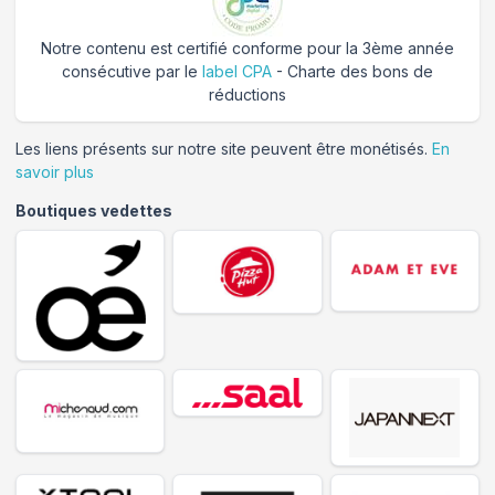
Notre contenu est certifié conforme pour la 3ème année
consécutive par le
label CPA
- Charte des bons de
réductions
Les liens présents sur notre site peuvent être monétisés.
En
savoir plus
Boutiques vedettes