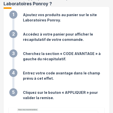
Laboratoires Ponroy
?
1
Ajoutez vos produits au panier sur le site
Laboratoires Ponroy.
2
Accédez à votre panier pour afficher le
récapitulatif de votre commande.
3
Cherchez la section « CODE AVANTAGE » à
gauche du récapitulatif.
4
Entrez votre code avantage dans le champ
prévu à cet effet.
5
Cliquez sur le bouton « APPLIQUER » pour
valider la remise.