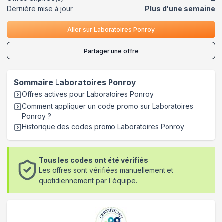
Dernière mise à jour
Plus d'une semaine
Aller sur
Laboratoires Ponroy
Partager une offre
Sommaire
Laboratoires Ponroy
Offres actives pour
Laboratoires Ponroy
Comment appliquer un code promo sur Laboratoires
Ponroy
?
Historique des codes promo
Laboratoires Ponroy
Tous les codes ont été vérifiés
Les offres sont vérifiées manuellement et
quotidiennement par l'équipe.