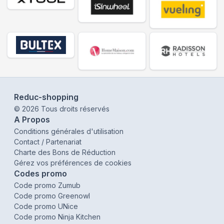
Reduc-shopping
©
2026
Tous droits réservés
A Propos
Conditions générales d'utilisation
Contact / Partenariat
Charte des Bons de Réduction
Gérez vos préférences de cookies
Codes promo
Code promo Zumub
Code promo Greenowl
Code promo UNice
Code promo Ninja Kitchen