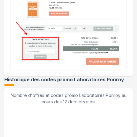
Historique des codes promo
Laboratoires Ponroy
Nombre d'offres et codes promo
Laboratoires Ponroy
au
cours des 12 derniers mois