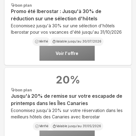
bon plan
Promo été Iberostar : Jusqu'à 30% de
réduction sur une sélection d'hôtels
Economisez jusqu'à 30% sur une sélection d'hôtels
Iberostar pour vos vacances d'été jusqu'au 31/10/2026
Vérifié
Valable jusqu'au
30/07/2026
Voir l'offre
20
%
bon plan
Jusqu'à 20% de remise sur votre escapade de
printemps dans les Îles Canaries
Economisez jusqu'à 20% sur votre réservation dans les
meilleurs hôtels des Canaries avec Iberostar
Vérifié
Valable jusqu'au
31/05/2026