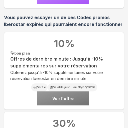
Vous pouvez essayer un de ces Codes promos
Iberostar
expirés qui pourraient encore fonctionner
10
%
bon plan
Offres de dernière minute : Jusqu'à -10%
supplémentaires sur votre réservation
Obtenez jusqu'à -10% supplémentaires sur votre
réservation Iberostar en dernière minute
Vérifié
Valable jusqu'au
31/07/2026
Voir l'offre
30
%