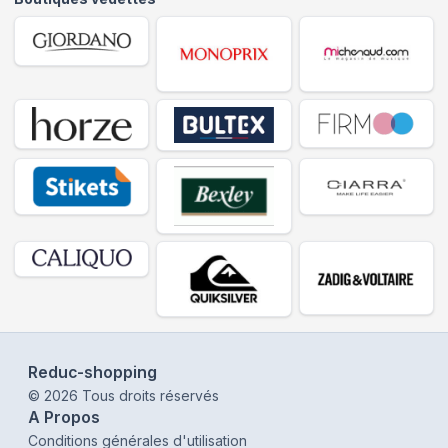
Reduc-shopping
©
2026
Tous droits réservés
A Propos
Conditions générales d'utilisation