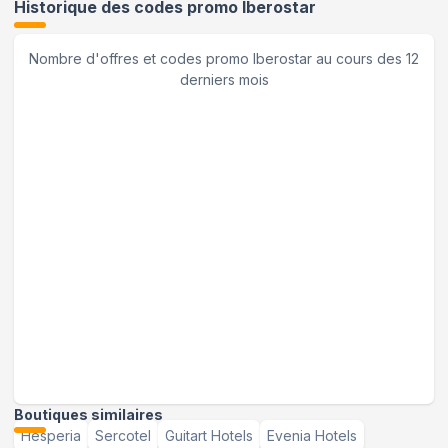
Historique des codes promo
Iberostar
Nombre d'offres et codes promo
Iberostar
au cours des 12
derniers mois
Boutiques similaires
Hesperia
Sercotel
Guitart Hotels
Evenia Hotels