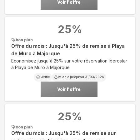
Voir l'offre
25
%
bon plan
Offre du mois : Jusqu'à 25% de remise à Playa
de Muro à Majorque
Economisez jusqu'à 25% sur votre réservation Iberostar
à Playa de Muro à Majorque
Vérifié
Valable jusqu'au
31/03/2026
Voir l'offre
25
%
bon plan
Offre du mois : Jusqu'à 25% de remise sur