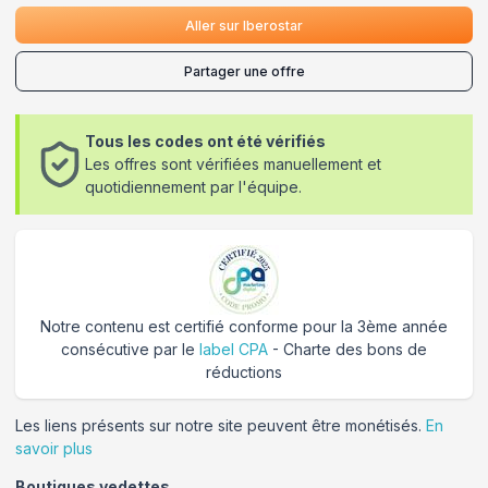
Aller sur
Iberostar
Partager une offre
Tous les codes ont été vérifiés
Les offres sont vérifiées manuellement et
quotidiennement par l'équipe.
Notre contenu est certifié conforme pour la 3ème année
consécutive par le
label CPA
- Charte des bons de
réductions
Les liens présents sur notre site peuvent être monétisés.
En
savoir plus
Boutiques vedettes