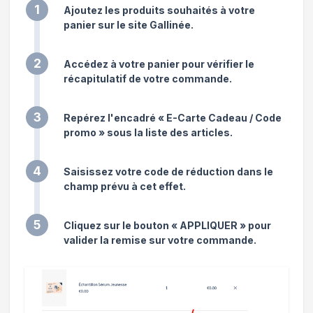
1
Ajoutez les produits souhaités à votre
panier sur le site Gallinée.
2
Accédez à votre panier pour vérifier le
récapitulatif de votre commande.
3
Repérez l'encadré « E-Carte Cadeau / Code
promo » sous la liste des articles.
4
Saisissez votre code de réduction dans le
champ prévu à cet effet.
5
Cliquez sur le bouton « APPLIQUER » pour
valider la remise sur votre commande.