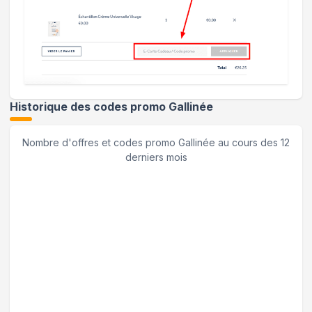
Historique des codes promo
Gallinée
Nombre d'offres et codes promo
Gallinée
au cours des 12
derniers mois