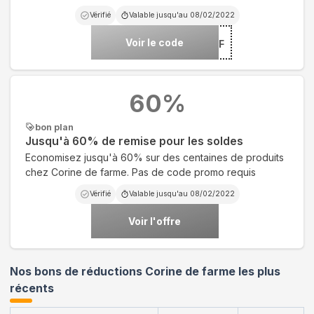
Vérifié
Valable jusqu'au
08/02/2022
Voir le code
***DES10CDF
60
%
bon plan
Jusqu'à 60% de remise pour les soldes
Economisez jusqu'à 60% sur des centaines de produits
chez Corine de farme. Pas de code promo requis
Vérifié
Valable jusqu'au
08/02/2022
Voir l'offre
Nos bons de réductions Corine de farme les plus
récents