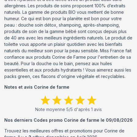
allergènes. Les produits de soins proposent 100% d’extraits
naturels. La gamme de produits BIO vous mettent de bonne
humeur. Ce qui est bon pour la planète est bon pour votre
peau : douche soin détox, shampoing, après-shampoing,
produits de soin de la gamme bébé sont conçus depuis plus
de 40 ans avec les meilleurs ingrédients naturels. Le produit de
toilette vous apporte un plaisir quotidien avec les bienfaits
naturels du meilleur soin pour la peau sensible. Miss France fait
confiance aux produits Corine de Farme pour l'entretien de sa
beauté. Pour la douche ou le bain, pensez aux huiles
essentielles et aux produits hydratants ! Vous aimerez aussi les
packs green, ces flacons d'origine végétale et recyclables.
Notes et avis
Corine de farme
Note moyenne
5
/5 d'après
1
avis
Nos derniers Codes promo
Corine de farme
le
09/08/2026
Trouvez les meilleures offres et promotions pour
Corine de