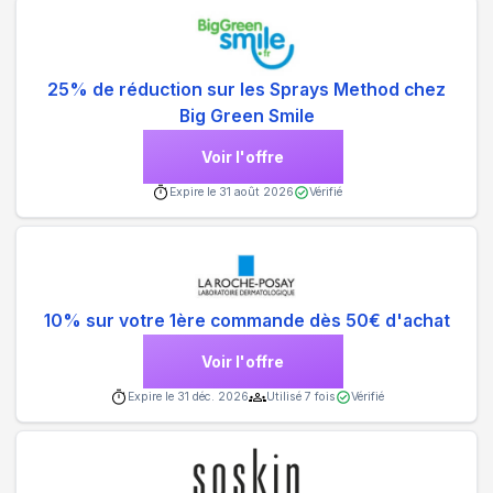
25% de réduction sur les Sprays Method chez
Big Green Smile
Voir l'offre
Expire le
31 août 2026
Vérifié
10% sur votre 1ère commande dès 50€ d'achat
Voir l'offre
Expire le
31 déc. 2026
Utilisé
7
fois
Vérifié