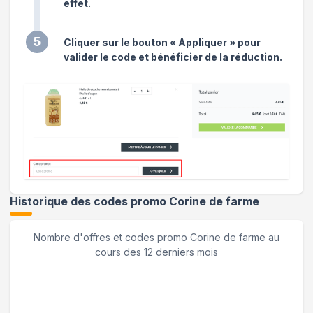
effet.
5
Cliquer sur le bouton « Appliquer » pour
valider le code et bénéficier de la réduction.
Historique des codes promo
Corine de farme
Nombre d'offres et codes promo
Corine de farme
au
cours des 12 derniers mois