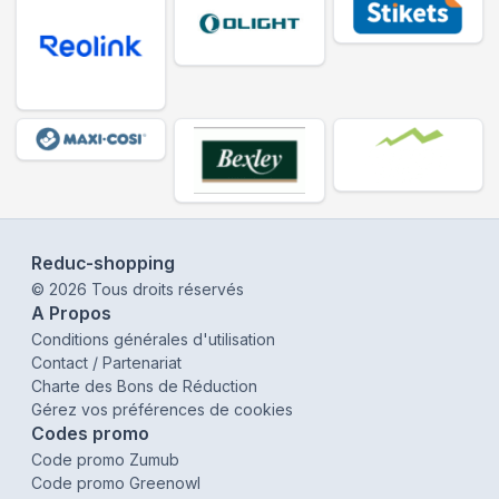
Reduc-shopping
©
2026
Tous droits réservés
A Propos
Conditions générales d'utilisation
Contact / Partenariat
Charte des Bons de Réduction
Gérez vos préférences de cookies
Codes promo
Code promo Zumub
Code promo Greenowl