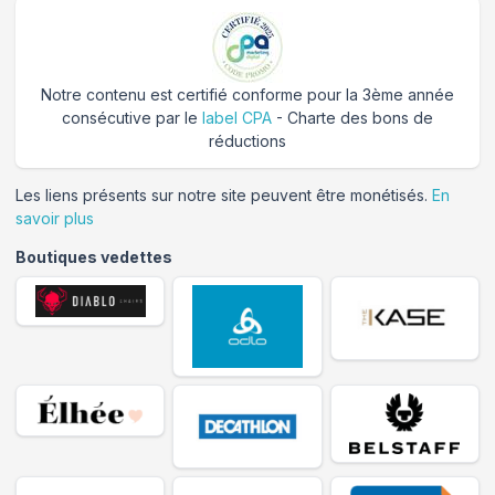
Notre contenu est certifié conforme pour la 3ème année
consécutive par le
label CPA
- Charte des bons de
réductions
Les liens présents sur notre site peuvent être monétisés.
En
savoir plus
Boutiques vedettes