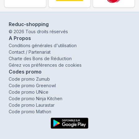
Reduc-shopping
©
2026
Tous droits réservés
A Propos
Conditions générales d'utilisation
Contact / Partenariat
Charte des Bons de Réduction
Gérez vos préférences de cookies
Codes promo
Code promo Zumub
Code promo Greenowl
Code promo UNice
Code promo Ninja Kitchen
Code promo Laurastar
Code promo Mathon