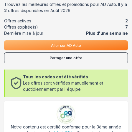
Trouvez les meilleures offres et promotions pour
AD Auto
. Il y a
2
offres disponibles en
Août
2026
Offres actives
2
Offres expirée(s)
7
Dernière mise à jour
Plus d'une semaine
Aller sur
AD Auto
Partager une offre
Tous les codes ont été vérifiés
Les offres sont vérifiées manuellement et
quotidiennement par l'équipe.
Notre contenu est certifié conforme pour la 3ème année