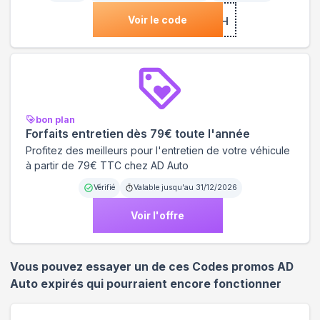
Voir le code
***LASH
bon plan
Forfaits entretien dès 79€ toute l'année
Profitez des meilleurs pour l'entretien de votre véhicule
à partir de 79€ TTC chez AD Auto
Vérifié
Valable jusqu'au
31/12/2026
Voir l'offre
Vous pouvez essayer un de ces Codes promos
AD
Auto
expirés qui pourraient encore fonctionner