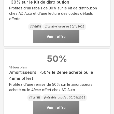
-30% sur le Kit de distribution
Profitez d'un rabais de 30% sur le Kit de distribution
chez AD Auto et d'une lecture des codes défauts
offerte
Vérifié
Valable jusqu'au
30/11/2025
Voir l'offre
50
%
bon plan
Amortisseurs : -50% le 2ème acheté ou le
4ème offert
Profitez d'une remise de 50% sur le amortisseurs
acheté ou le 4ème offert chez AD Auto
Vérifié
Valable jusqu'au
30/09/2025
Voir l'offre