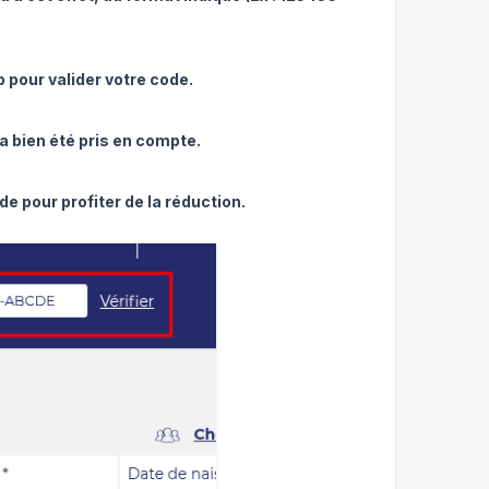
p pour valider votre code.
a bien été pris en compte.
 pour profiter de la réduction.