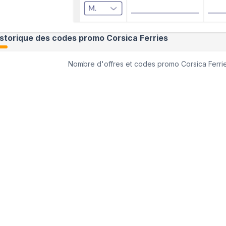
istorique des codes promo
Corsica Ferries
Nombre d'offres et codes promo
Corsica Ferri