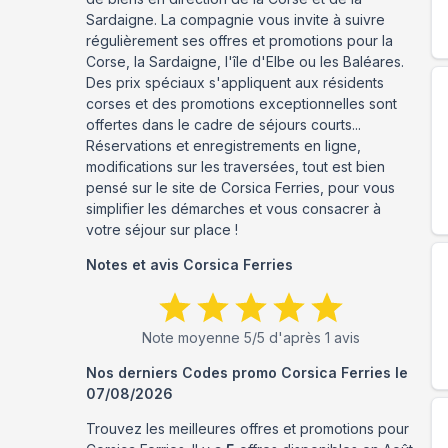
Sardaigne. La compagnie vous invite à suivre
régulièrement ses offres et promotions pour la
Corse, la Sardaigne, l'île d'Elbe ou les Baléares.
Des prix spéciaux s'appliquent aux résidents
corses et des promotions exceptionnelles sont
offertes dans le cadre de séjours courts...
Réservations et enregistrements en ligne,
modifications sur les traversées, tout est bien
pensé sur le site de Corsica Ferries, pour vous
simplifier les démarches et vous consacrer à
votre séjour sur place !
Notes et avis
Corsica Ferries
Note moyenne
5
/5 d'après
1
avis
Nos derniers Codes promo
Corsica Ferries
le
07/08/2026
Trouvez les meilleures offres et promotions pour