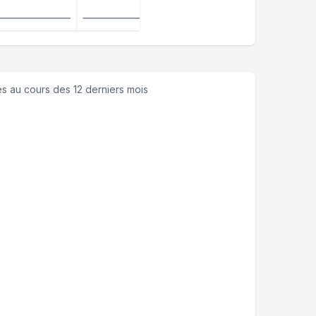
es
au cours des 12 derniers mois